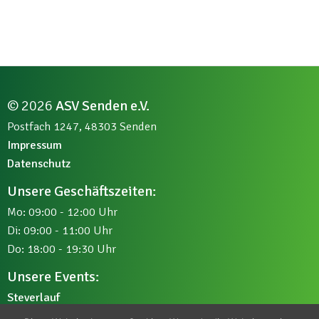
© 2026
ASV Senden e.V.
Postfach 1247, 48303 Senden
Impressum
Datenschutz
Unsere Geschäftszeiten:
Mo: 09:00 - 12:00 Uhr
Di: 09:00 - 11:00 Uhr
Do: 18:00 - 19:30 Uhr
Unsere Events:
Steverlauf
Kleinkinder-Sportfest