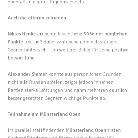
ebenfalls ein gutes Ergebnis erzielte.
Auch die älteren zufrieden
Niklas Henke
erreichte beachtliche
50 % der möglichen
Punkte
und ließ dabei zahlreiche nominell stärkere
Gegner hinter sich – ein weiterer Beleg für seine positive
Entwicklung.
Alexander Siemer
konnte aus persönlichen Gründen
nicht alle Runden spielen, zeigte jedoch in seinen
Partien starke Leistungen und nahm mehreren deutlich
besser gesetzten Gegnern wichtige Punkte ab.
Teilnahme am Münsterland Open
Im parallel stattfindenden
Münsterland Open
traten