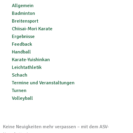
Allgemein
Badminton
Breitensport
Chiisai-Mori Karate
Ergebnisse
Feedback
Handball
Karate-Yuishinkan
Leichtathletik
Schach
Termine und Veranstaltungen
Turnen
Volleyball
Keine Neuigkeiten mehr verpassen – mit dem ASV-