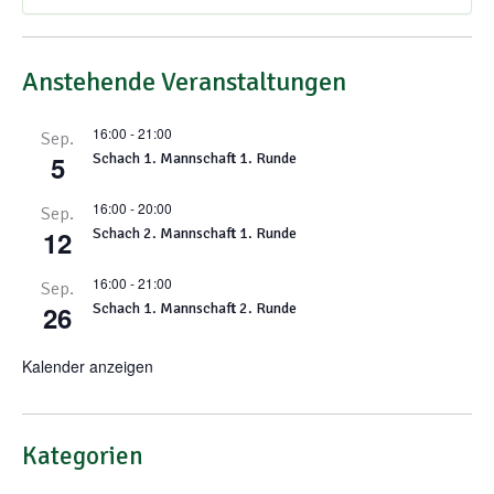
Anstehende Veranstaltungen
16:00
-
21:00
Sep.
5
Schach 1. Mannschaft 1. Runde
16:00
-
20:00
Sep.
12
Schach 2. Mannschaft 1. Runde
16:00
-
21:00
Sep.
26
Schach 1. Mannschaft 2. Runde
Kalender anzeigen
Kategorien