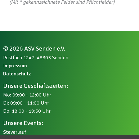
(Mit * gekennzeichnete Felder sind Pflichtfelder)
© 2026
ASV Senden e.V.
Postfach 1247, 48303 Senden
Impressum
Datenschutz
Unsere Geschäftszeiten:
Mo: 09:00 - 12:00 Uhr
Di: 09:00 - 11:00 Uhr
Do: 18:00 - 19:30 Uhr
Unsere Events:
Steverlauf