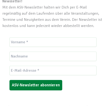
Newsletter!
Mit dem ASV-Newsletter halten wir Dich per E-Mail
regelmäßig auf dem Laufenden über alle Veranstaltungen,
Termine und Neuigkeiten aus dem Verein. Der Newsletter ist
kostenlos und kann jederzeit wieder abbestellt werden.