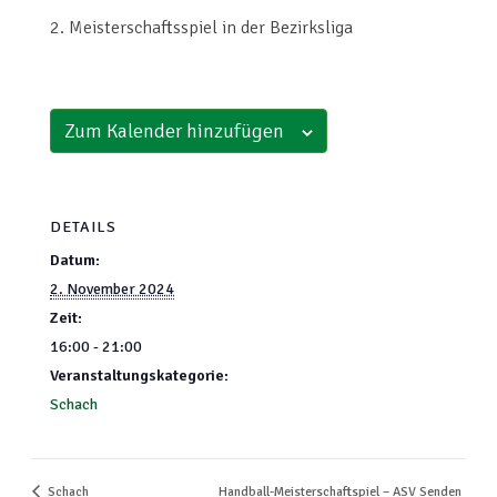
2. Meisterschaftsspiel in der Bezirksliga
Zum Kalender hinzufügen
DETAILS
Datum:
2. November 2024
Zeit:
16:00 - 21:00
Veranstaltungskategorie:
Schach
Handball-Meisterschaftspiel – ASV Senden
Schach