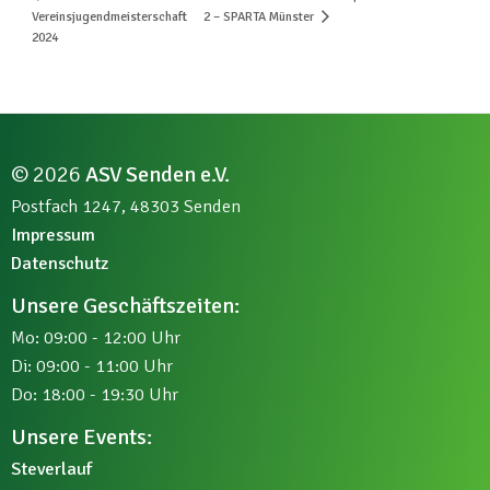
Vereinsjugendmeisterschaft
2 – SPARTA Münster
2024
© 2026
ASV Senden e.V.
Postfach 1247, 48303 Senden
Impressum
Datenschutz
Unsere Geschäftszeiten:
Mo: 09:00 - 12:00 Uhr
Di: 09:00 - 11:00 Uhr
Do: 18:00 - 19:30 Uhr
Unsere Events:
Steverlauf