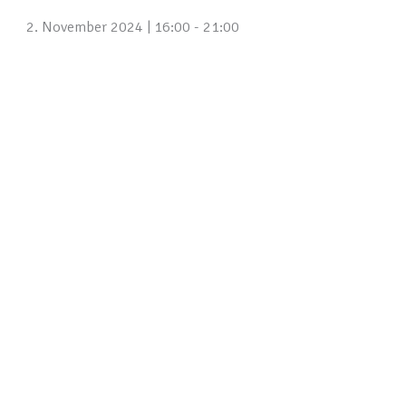
2. November 2024 | 16:00
-
21:00