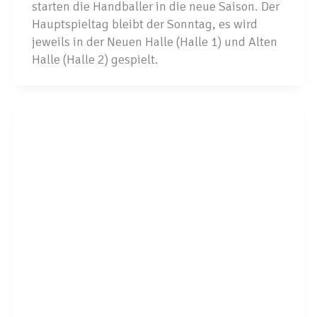
starten die Handballer in die neue Saison. Der
Hauptspieltag bleibt der Sonntag, es wird
jeweils in der Neuen Halle (Halle 1) und Alten
Halle (Halle 2) gespielt.