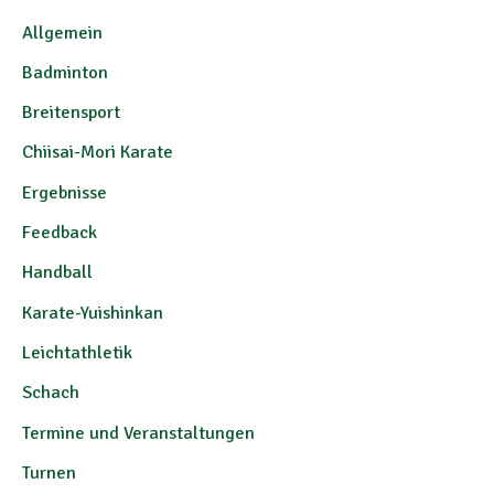
Allgemein
Badminton
Breitensport
Chiisai-Mori Karate
Ergebnisse
Feedback
Handball
Karate-Yuishinkan
Leichtathletik
Schach
Termine und Veranstaltungen
Turnen