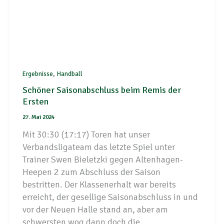
,
Ergebnisse
Handball
Schöner Saisonabschluss beim Remis der
Ersten
27. Mai 2024
Mit 30:30 (17:17) Toren hat unser
Verbandsligateam das letzte Spiel unter
Trainer Swen Bieletzki gegen Altenhagen-
Heepen 2 zum Abschluss der Saison
bestritten. Der Klassenerhalt war bereits
erreicht, der gesellige Saisonabschluss in und
vor der Neuen Halle stand an, aber am
schwersten wog dann doch die