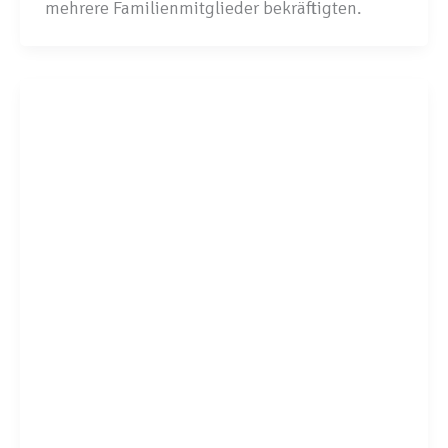
mehrere Familienmitglieder bekräftigten.