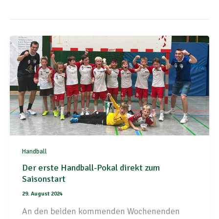
Handball
Der erste Handball-Pokal direkt zum
Saisonstart
29. August 2024
An den beiden kommenden Wochenenden