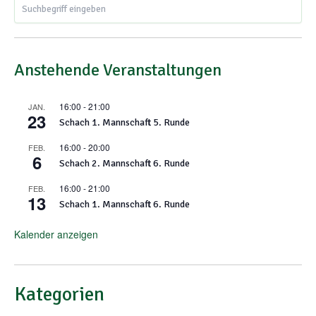
Anstehende Veranstaltungen
16:00
-
21:00
JAN.
23
Schach 1. Mannschaft 5. Runde
16:00
-
20:00
FEB.
6
Schach 2. Mannschaft 6. Runde
16:00
-
21:00
FEB.
13
Schach 1. Mannschaft 6. Runde
Kalender anzeigen
Kategorien