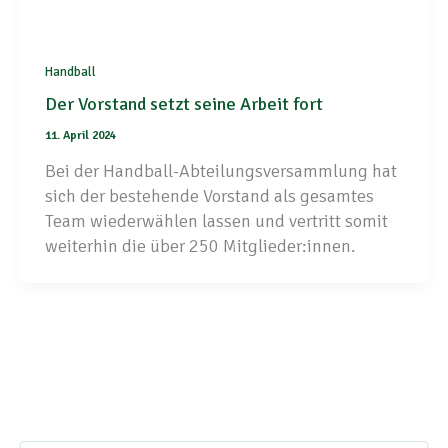
Handball
Der Vorstand setzt seine Arbeit fort
11. April 2024
Bei der Handball-Abteilungsversammlung hat
sich der bestehende Vorstand als gesamtes
Team wiederwählen lassen und vertritt somit
weiterhin die über 250 Mitglieder:innen.