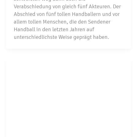
Verabschiedung von gleich fünf Akteuren. Der
Abschied von fünf tollen Handballern und vor
allem tollen Menschen, die den Sendener
Handball in den letzten Jahren auf
unterschiedlichste Weise geprägt haben.