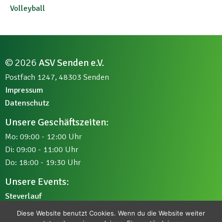
Volleyball
© 2026
ASV Senden e.V.
Postfach 1247, 48303 Senden
Impressum
Datenschutz
Unsere Geschäftszeiten:
Mo: 09:00 - 12:00 Uhr
Di: 09:00 - 11:00 Uhr
Do: 18:00 - 19:30 Uhr
Unsere Events:
Steverlauf
Kleinkinder-Sportfest
Diese Website benutzt Cookies. Wenn du die Website weiter