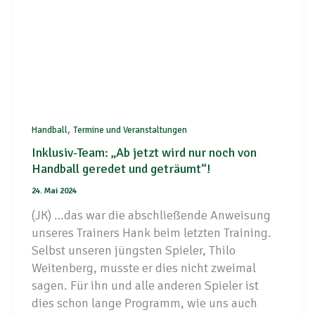
,
Handball
Termine und Veranstaltungen
Inklusiv-Team: „Ab jetzt wird nur noch von
Handball geredet und geträumt“!
24. Mai 2024
(JK) …das war die abschließende Anweisung
unseres Trainers Hank beim letzten Training.
Selbst unseren jüngsten Spieler, Thilo
Weitenberg, musste er dies nicht zweimal
sagen. Für ihn und alle anderen Spieler ist
dies schon lange Programm, wie uns auch