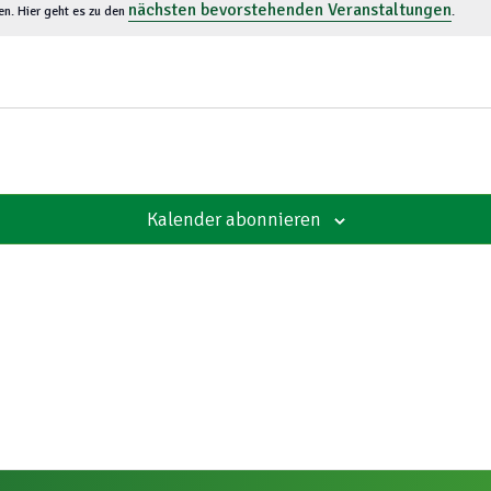
nächsten bevorstehenden Veranstaltungen
en. Hier geht es zu den
.
Kalender abonnieren