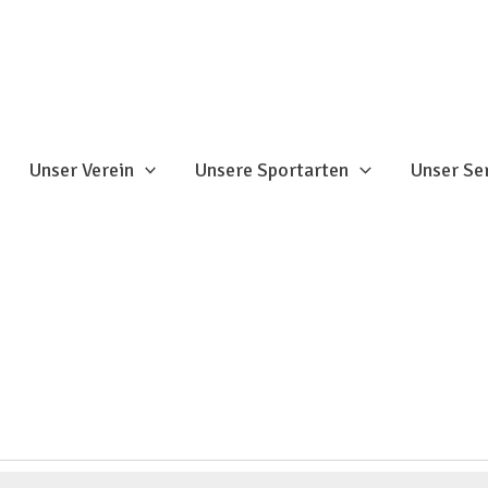
Unser Verein
Unsere Sportarten
Unser Se