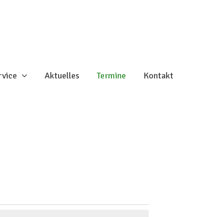
rvice
Aktuelles
Termine
Kontakt